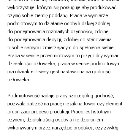
wykorzystuje, którymi się posługuje aby produkować,
czynić sobie ziemię poddaną. Praca w wymiarze
podmiotowym to działanie osoby ludzkiej zdolnej
do podejmowania rozmaitych czynności, zdolnej
do podejmowania decyzji, zdolnej do stanowienia
o sobie samym i zmierzajacym do spełnienia siebie.
Praca w sensie przedmiotowym to przygodny wymiar
działalności człowieka, praca w sensie podmiotowym
ma charakter trwały i jest nastawiona na godność
człowieka.
Podmiotowość nadaje pracy szczególną godność,
pozwala patrzeć na pracę nie jak na towar czy element
organizacji procesu produkcji. Praca jest istotnym
czynem, działalnością osoby a nie działaniem
wykonywanym przez narzędzie produkcji, czy zwykłą