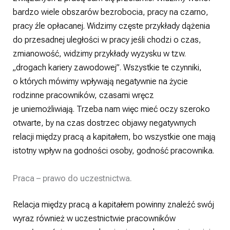
bardzo wiele obszarów bezrobocia, pracy na czarno,
pracy źle opłacanej. Widzimy częste przykłady dążenia
do przesadnej uległości w pracy jeśli chodzi o czas,
zmianowość, widzimy przykłady wyzysku w tzw.
„drogach kariery zawodowej”. Wszystkie te czynniki,
o których mówimy wpływają negatywnie na życie
rodzinne pracowników, czasami wręcz
je uniemożliwiają. Trzeba nam więc mieć oczy szeroko
otwarte, by na czas dostrzec objawy negatywnych
relacji między pracą a kapitałem, bo wszystkie one mają
istotny wpływ na godności osoby, godność pracownika.
Praca – prawo do uczestnictwa.
Relacja między pracą a kapitałem powinny znaleźć swój
wyraz również w uczestnictwie pracowników