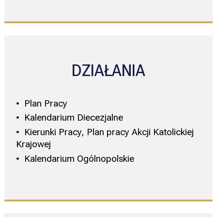
DZIAŁANIA
Plan Pracy
Kalendarium Diecezjalne
Kierunki Pracy, Plan pracy Akcji Katolickiej
Krajowej
Kalendarium Ogólnopolskie