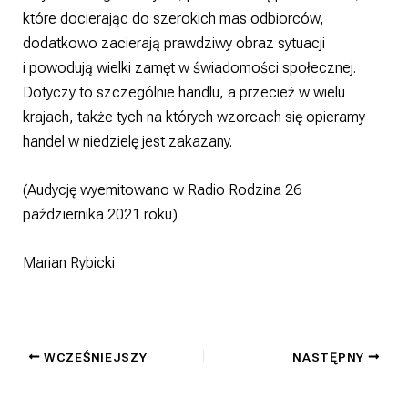
które docierając do szerokich mas odbiorców,
dodatkowo zacierają prawdziwy obraz sytuacji
i powodują wielki zamęt w świadomości społecznej.
Dotyczy to szczególnie handlu, a przecież w wielu
krajach, także tych na których wzorcach się opieramy
handel w niedzielę jest zakazany.
(Audycję wyemitowano w Radio Rodzina 26
października 2021 roku)
Marian Rybicki
WCZEŚNIEJSZY
NASTĘPNY