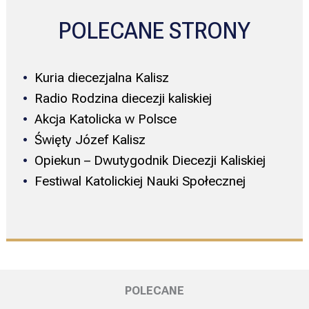
POLECANE STRONY
Kuria diecezjalna Kalisz
Radio Rodzina diecezji kaliskiej
Akcja Katolicka w Polsce
Święty Józef Kalisz
Opiekun – Dwutygodnik Diecezji Kaliskiej
Festiwal Katolickiej Nauki Społecznej
POLECANE