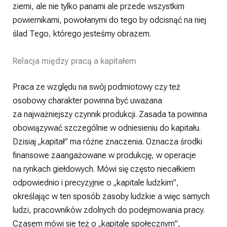
ziemi, ale nie tylko panami ale przede wszystkim
powiernikami, powołanymi do tego by odcisnąć na niej
ślad Tego, którego jesteśmy obrazem.
Relacja między pracą a kapitałem
Praca ze względu na swój podmiotowy czy też
osobowy charakter powinna być uważana
za najważniejszy czynnik produkcji. Zasada ta powinna
obowiązywać szczególnie w odniesieniu do kapitału.
Dzisiaj „kapitał” ma różne znaczenia. Oznacza środki
finansowe zaangażowane w produkcję, w operacje
na rynkach giełdowych. Mówi się często niecałkiem
odpowiednio i precyzyjnie o „kapitale ludzkim”,
określając w ten sposób zasoby ludzkie a więc samych
ludzi, pracowników zdolnych do podejmowania pracy.
Czasem mówi sie też o „kapitale społecznym”,