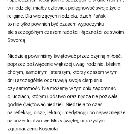
w niedzielę, miałby człowiek pielęgnować swoje życie
religijne. Dla wierzących niedziela, dzień Pański
to nie tylko powinien być czasem wypoczynku
ale szczególnym czasem radości i łączności ze swoim
Stwórcą.
Niedzielę powinniśmy świętować przez czynną miłość,
poprzez poświęcenie większej uwagi rodzinie, bliskim,
chorym, samotnym i starszym, którzy czasem w tym
dniu szczególnie odczuwają swoje cierpienie
czy samotność. Nie możemy w tym dniu zapominać
o ludziach, którym ubóstwo oraz nędza nie pozwala
godnie świętować niedzieli. Niedziela to czas
na refleksję, ciszę, lekturę i medytację i co najważniejsze
na uczestnictwo we Mszy świętej, uroczystym
zgromadzeniu Kościoła.