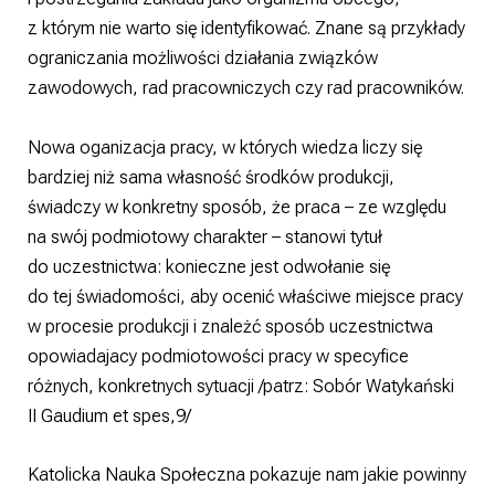
z którym nie warto się identyfikować. Znane są przykłady
ograniczania możliwości działania związków
zawodowych, rad pracowniczych czy rad pracowników.
Nowa oganizacja pracy, w których wiedza liczy się
bardziej niż sama własność środków produkcji,
świadczy w konkretny sposób, że praca – ze względu
na swój podmiotowy charakter – stanowi tytuł
do uczestnictwa: konieczne jest odwołanie się
do tej świadomości, aby ocenić właściwe miejsce pracy
w procesie produkcji i znależć sposób uczestnictwa
opowiadajacy podmiotowości pracy w specyfice
różnych, konkretnych sytuacji /patrz: Sobór Watykański
II Gaudium et spes,9/
Katolicka Nauka Społeczna pokazuje nam jakie powinny