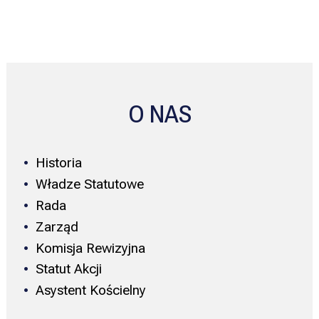
O NAS
Historia
Władze Statutowe
Rada
Zarząd
Komisja Rewizyjna
Statut Akcji
Asystent Kościelny