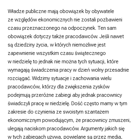
Władze publiczne mają obowiązek by obywatele
ze względów ekonomicznych nie zostali pozbawieni
czasu przeznaczonego na odpoczynek. Ten sam
obowiązek dotyczy także pracodawców. Jeśli nawet
są dziedziny życia, w których niemożliwe jest
zapewnienie wszystkim czasu świątecznego
w niedzielę to jednak nie można tych sytuacji, które
wymagają świadczenia pracy w dzień wolny przesadnie
rozciągać. Widzimy sytuacje i zachowania wielu
pracodawców, którzy dla zwiększenia zysków
podejmują przeróżne zabiegi aby jednak pracownicy
świadczyli pracę w niedzielę. Dość często mamy w tym
zakresie do czynienia ze swoistym szantażem
ekonomicznym powodującym, że pracownicy zmuszeni,
ulegają naciskom pracodawców. Argumenty jakich się
w tych zabiegach używa, powielane są przez media,