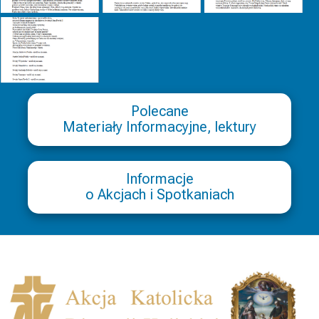
Polecane
Materiały Informacyjne, lektury
Informacje
o Akcjach i Spotkaniach