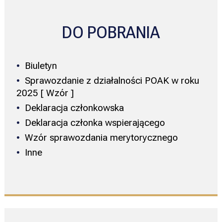
DO POBRANIA
Biuletyn
Sprawozdanie z działalności POAK w roku
2025 [ Wzór ]
Deklaracja członkowska
Deklaracja członka wspierającego
Wzór sprawozdania merytorycznego
Inne