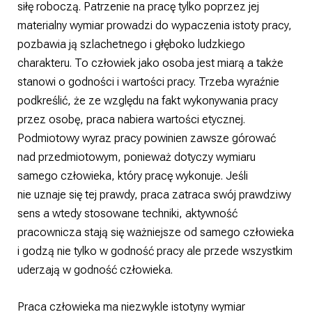
siłę roboczą. Patrzenie na pracę tylko poprzez jej
materialny wymiar prowadzi do wypaczenia istoty pracy,
pozbawia ją szlachetnego i głęboko ludzkiego
charakteru. To człowiek jako osoba jest miarą a także
stanowi o godności i wartości pracy. Trzeba wyraźnie
podkreślić, że ze względu na fakt wykonywania pracy
przez osobę, praca nabiera wartości etycznej.
Podmiotowy wyraz pracy powinien zawsze górować
nad przedmiotowym, ponieważ dotyczy wymiaru
samego człowieka, który pracę wykonuje. Jeśli
nie uznaje się tej prawdy, praca zatraca swój prawdziwy
sens a wtedy stosowane techniki, aktywność
pracownicza stają się ważniejsze od samego człowieka
i godzą nie tylko w godność pracy ale przede wszystkim
uderzają w godność człowieka.
Praca człowieka ma niezwykle istotyny wymiar