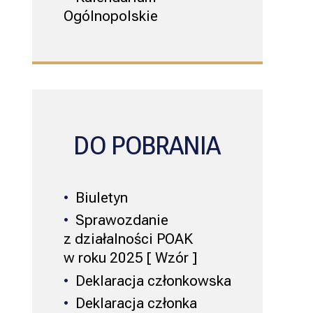
Ogólnopolskie
DO POBRANIA
Biuletyn
Sprawozdanie
z działalności POAK
w roku 2025 [ Wzór ]
Deklaracja członkowska
Deklaracja członka