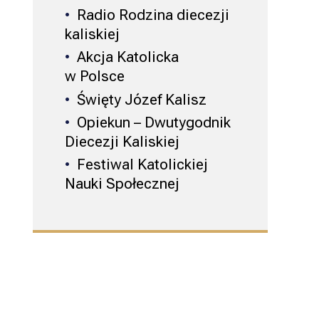
Radio Rodzina diecezji
kaliskiej
Akcja Katolicka
w Polsce
Święty Józef Kalisz
Opiekun – Dwutygodnik
Diecezji Kaliskiej
Festiwal Katolickiej
Nauki Społecznej