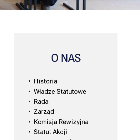
O NAS
Historia
Władze Statutowe
Rada
Zarząd
Komisja Rewizyjna
Statut Akcji