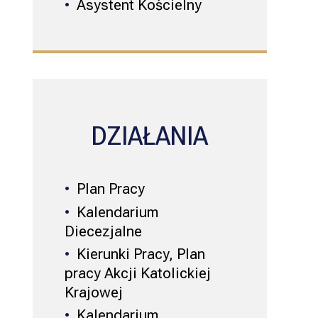
Asystent Kościelny
DZIAŁANIA
Plan Pracy
Kalendarium
Diecezjalne
Kierunki Pracy, Plan
pracy Akcji Katolickiej
Krajowej
Kalendarium