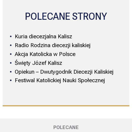
POLECANE STRONY
Kuria diecezjalna Kalisz
Radio Rodzina diecezji kaliskiej
Akcja Katolicka w Polsce
Święty Józef Kalisz
Opiekun – Dwutygodnik Diecezji Kaliskiej
Festiwal Katolickiej Nauki Społecznej
POLECANE