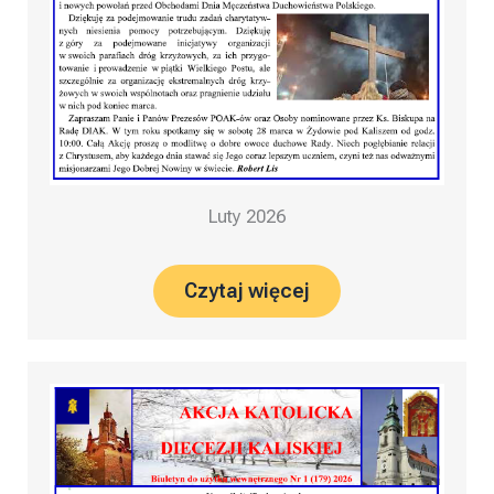
Luty 2026
Czytaj więcej