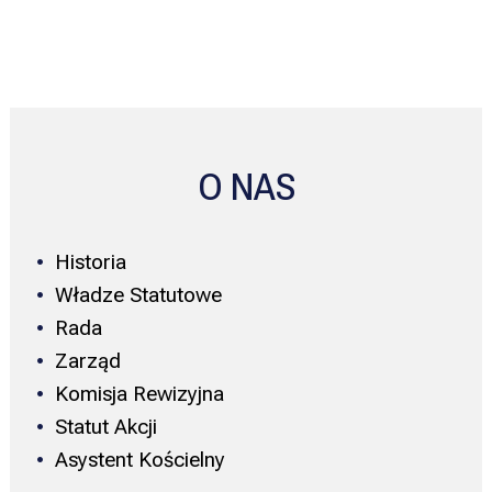
O NAS
Historia
Władze Statutowe
Rada
Zarząd
Komisja Rewizyjna
Statut Akcji
Asystent Kościelny