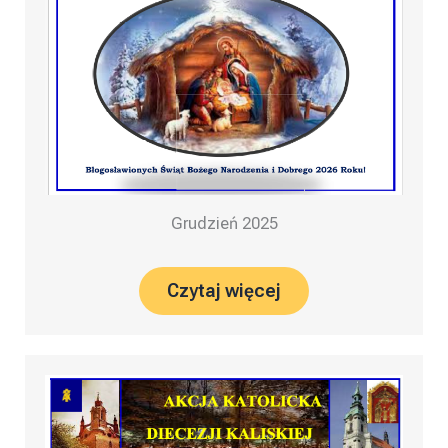
Grudzień 2025
Czytaj więcej