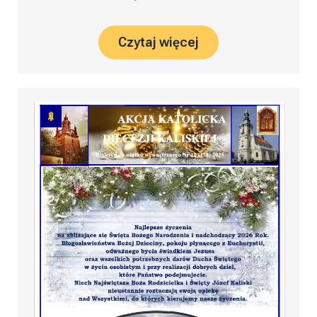
Czytaj więcej