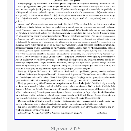
Styczeń 2026