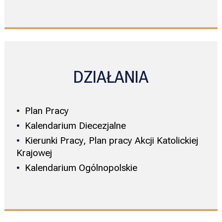
DZIAŁANIA
Plan Pracy
Kalendarium Diecezjalne
Kierunki Pracy, Plan pracy Akcji Katolickiej
Krajowej
Kalendarium Ogólnopolskie