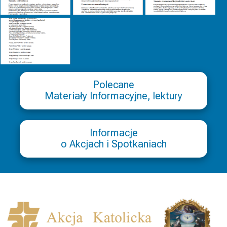
Polecane
Materiały Informacyjne, lektury
Informacje
o Akcjach i Spotkaniach