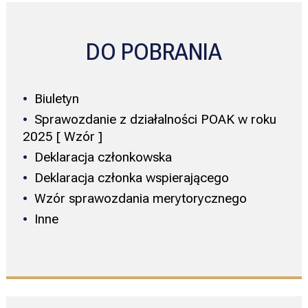
DO POBRANIA
Biuletyn
Sprawozdanie z działalności POAK w roku
2025 [ Wzór ]
Deklaracja członkowska
Deklaracja członka wspierającego
Wzór sprawozdania merytorycznego
Inne