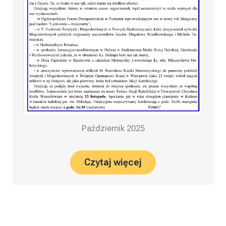
Październik 2025
Czytaj więcej