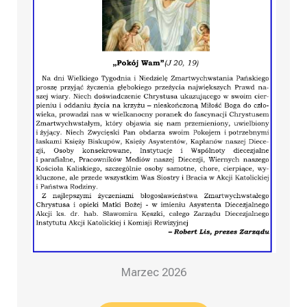
Marzec 2026