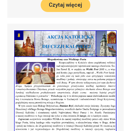
Czytaj więcej