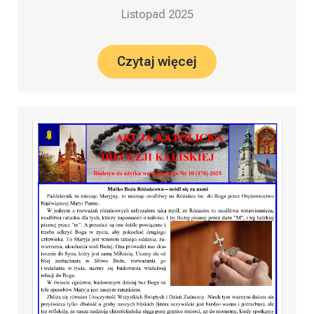
Listopad 2025
Czytaj więcej