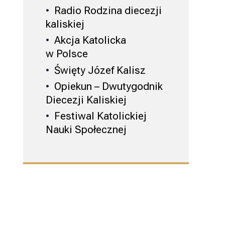
Radio Rodzina diecezji
kaliskiej
Akcja Katolicka
w Polsce
Święty Józef Kalisz
Opiekun – Dwutygodnik
Diecezji Kaliskiej
Festiwal Katolickiej
Nauki Społecznej