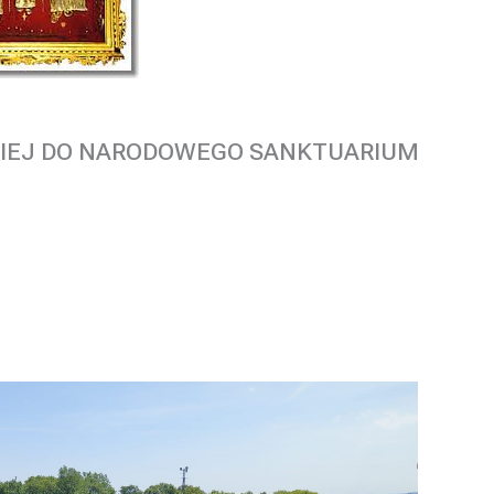
CKIEJ DO NARODOWEGO SANKTUARIUM