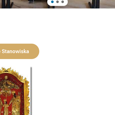
 Stanowiska