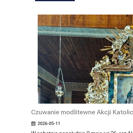
Czuwanie modlitewne Akcji Katolic
2026-05-11