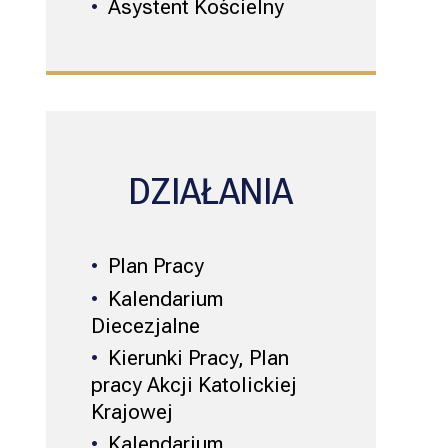
Asystent Kościelny
DZIAŁANIA
Plan Pracy
Kalendarium
Diecezjalne
Kierunki Pracy, Plan
pracy Akcji Katolickiej
Krajowej
Kalendarium