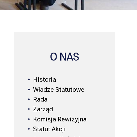
O NAS
Historia
Władze Statutowe
Rada
Zarząd
Komisja Rewizyjna
Statut Akcji