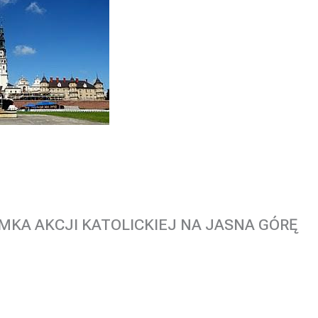
MKA AKCJI KATOLICKIEJ NA JASNA GÓRĘ