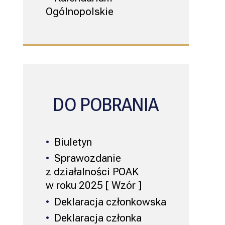
Ogólnopolskie
DO POBRANIA
Biuletyn
Sprawozdanie
z działalności POAK
w roku 2025 [ Wzór ]
Deklaracja członkowska
Deklaracja członka