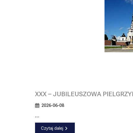
XXX – JUBILEUSZOWA PIELGRZY
2026-06-08
…
Czytaj dalej