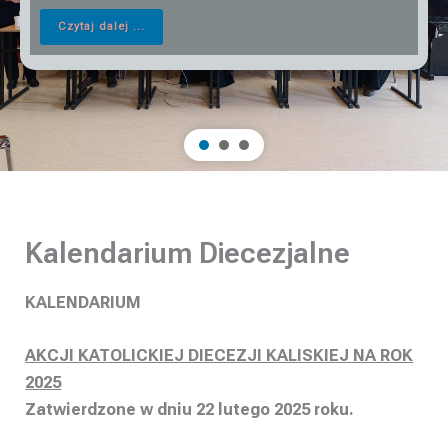
Czytaj dalej ...
Kalendarium Diecezjalne
KALENDARIUM
AKCJI KATOLICKIEJ DIECEZJI KALISKIEJ NA ROK
2025
Zatwierdzone w dniu 22 lutego 2025 roku.