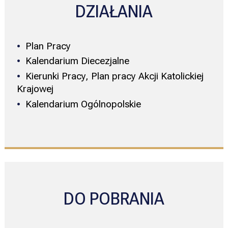
DZIAŁANIA
Plan Pracy
Kalendarium Diecezjalne
Kierunki Pracy, Plan pracy Akcji Katolickiej
Krajowej
Kalendarium Ogólnopolskie
DO POBRANIA