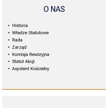
O NAS
Historia
Władze Statutowe
Rada
Zarząd
Komisja Rewizyjna
Statut Akcji
Asystent Kościelny