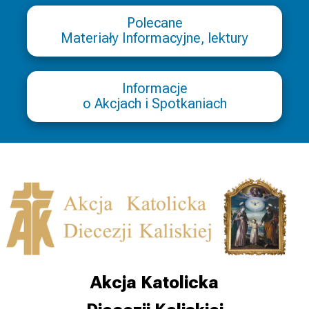
Polecane
Materiały Informacyjne, lektury
Informacje
o Akcjach i Spotkaniach
Akcja Katolicka