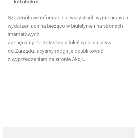
katolickie.
Szczegółowe informacje o wszystkich wymienionych
wydarzeniach na bieżąco w biuletynie i na stronach
internetowych.
Zachęcamy do zgłaszania lokalnych inicjatyw
do Zarządu, abyśmy mogli je opublikować
z wyprzedzeniem na stronie Akcji..