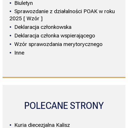
Biuletyn
Sprawozdanie z działalności POAK w roku
2025 [ Wzór ]
Deklaracja członkowska
Deklaracja członka wspierającego
Wzór sprawozdania merytorycznego
Inne
POLECANE STRONY
Kuria diecezjalna Kalisz