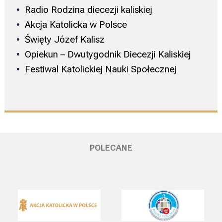
Radio Rodzina diecezji kaliskiej
Akcja Katolicka w Polsce
Święty Józef Kalisz
Opiekun – Dwutygodnik Diecezji Kaliskiej
Festiwal Katolickiej Nauki Społecznej
POLECANE