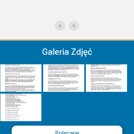
Galeria Zdjęć
Polecane