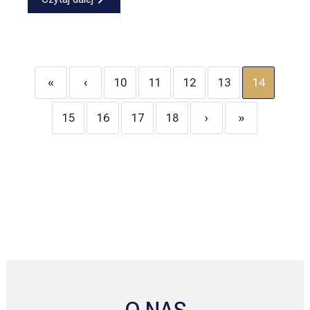
«
‹
10
11
12
13
14
15
16
17
18
›
»