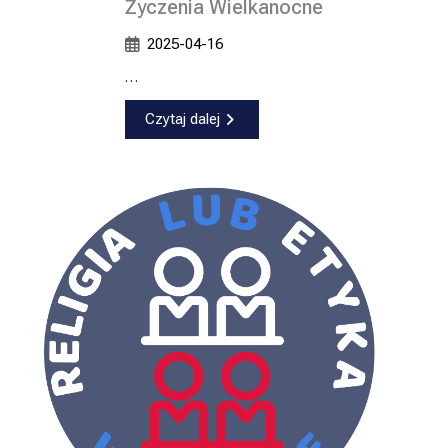
Życzenia Wielkanocne
2025-04-16
…
Czytaj dalej