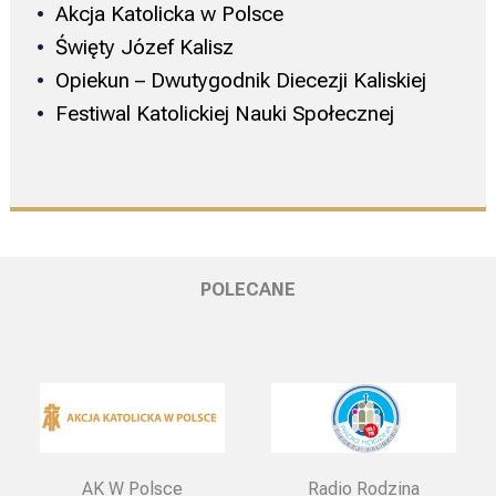
Akcja Katolicka w Polsce
Święty Józef Kalisz
Opiekun – Dwutygodnik Diecezji Kaliskiej
Festiwal Katolickiej Nauki Społecznej
POLECANE
AK W Polsce
Radio Rodzina