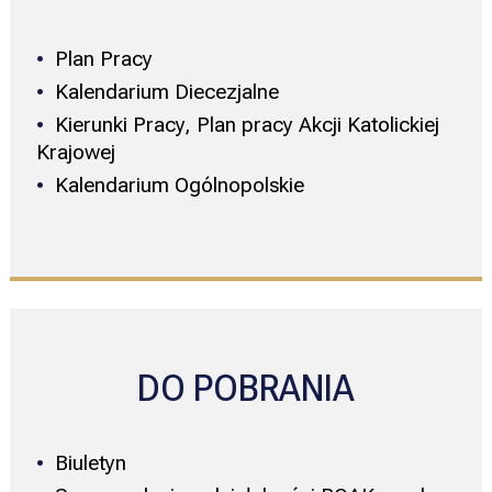
Plan Pracy
Kalendarium Diecezjalne
Kierunki Pracy, Plan pracy Akcji Katolickiej
Krajowej
Kalendarium Ogólnopolskie
DO POBRANIA
Biuletyn