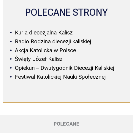
POLECANE STRONY
Kuria diecezjalna Kalisz
Radio Rodzina diecezji kaliskiej
Akcja Katolicka w Polsce
Święty Józef Kalisz
Opiekun – Dwutygodnik Diecezji Kaliskiej
Festiwal Katolickiej Nauki Społecznej
POLECANE