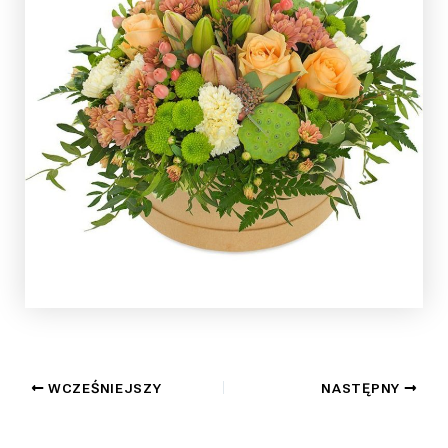
WCZEŚNIEJSZY
NASTĘPNY