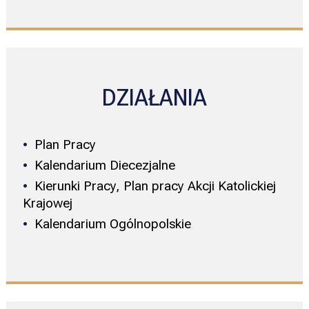
DZIAŁANIA
Plan Pracy
Kalendarium Diecezjalne
Kierunki Pracy, Plan pracy Akcji Katolickiej
Krajowej
Kalendarium Ogólnopolskie