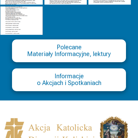
Polecane
Materiały Informacyjne, lektury
Informacje
o Akcjach i Spotkaniach