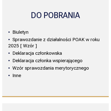
DO POBRANIA
Biuletyn
Sprawozdanie z działalności POAK w roku
2025 [ Wzór ]
Deklaracja członkowska
Deklaracja członka wspierającego
Wzór sprawozdania merytorycznego
Inne