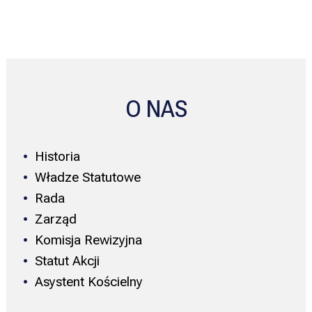
O NAS
Historia
Władze Statutowe
Rada
Zarząd
Komisja Rewizyjna
Statut Akcji
Asystent Kościelny