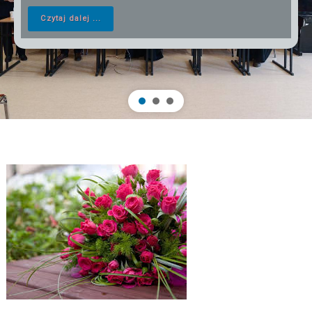
Czytaj dalej ...