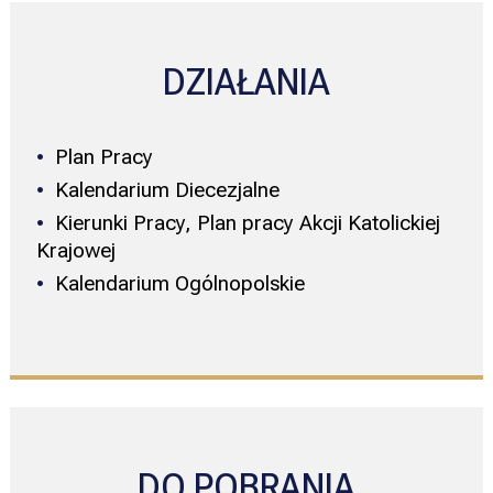
DZIAŁANIA
Plan Pracy
Kalendarium Diecezjalne
Kierunki Pracy, Plan pracy Akcji Katolickiej
Krajowej
Kalendarium Ogólnopolskie
DO POBRANIA