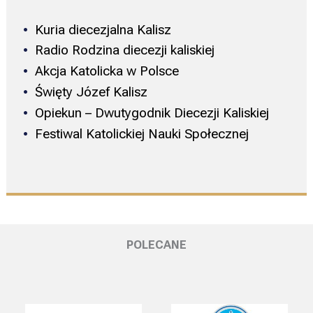
Kuria diecezjalna Kalisz
Radio Rodzina diecezji kaliskiej
Akcja Katolicka w Polsce
Święty Józef Kalisz
Opiekun – Dwutygodnik Diecezji Kaliskiej
Festiwal Katolickiej Nauki Społecznej
POLECANE