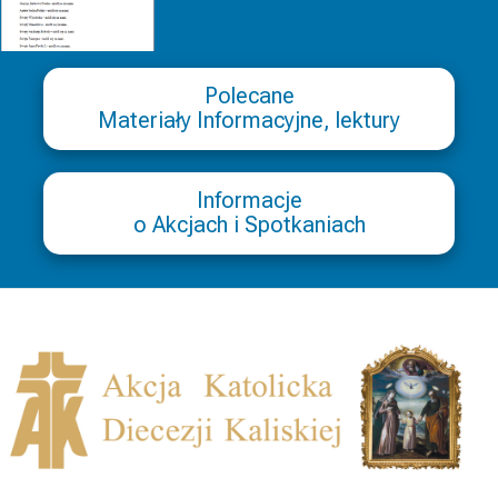
Polecane
Materiały Informacyjne, lektury
Informacje
o Akcjach i Spotkaniach