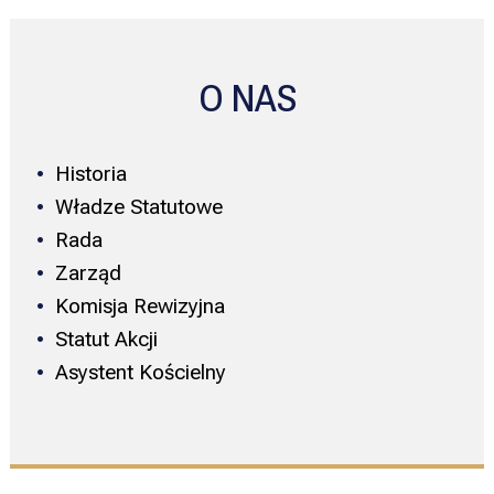
O NAS
Historia
Władze Statutowe
Rada
Zarząd
Komisja Rewizyjna
Statut Akcji
Asystent Kościelny