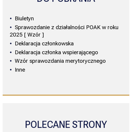
Biuletyn
Sprawozdanie z działalności POAK w roku
2025 [ Wzór ]
Deklaracja członkowska
Deklaracja członka wspierającego
Wzór sprawozdania merytorycznego
Inne
POLECANE STRONY