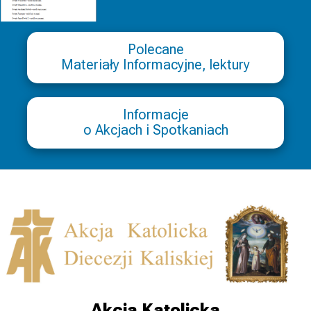
Polecane
Materiały Informacyjne, lektury
Informacje
o Akcjach i Spotkaniach
Akcja Katolicka