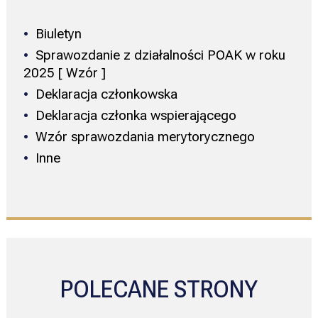
Biuletyn
Sprawozdanie z działalności POAK w roku
2025 [ Wzór ]
Deklaracja członkowska
Deklaracja członka wspierającego
Wzór sprawozdania merytorycznego
Inne
POLECANE STRONY