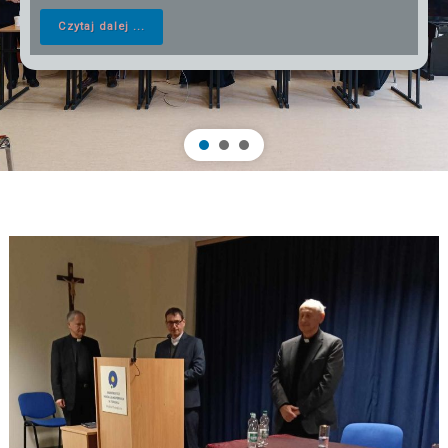
Czytaj dalej ...