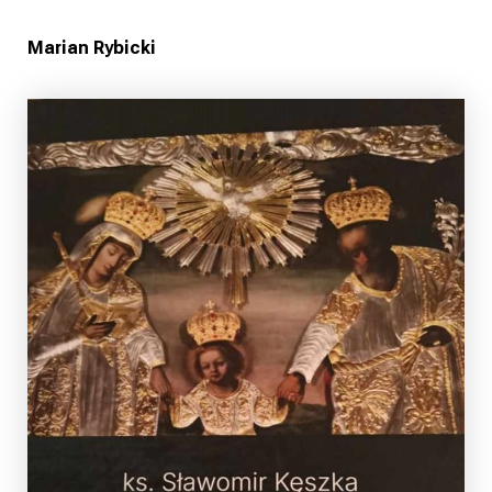
Marian Rybicki