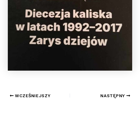
WCZEŚNIEJSZY
NASTĘPNY