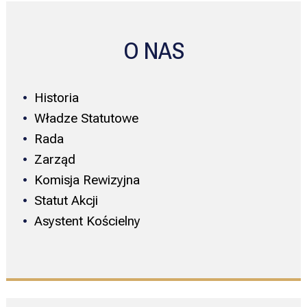
O NAS
Historia
Władze Statutowe
Rada
Zarząd
Komisja Rewizyjna
Statut Akcji
Asystent Kościelny