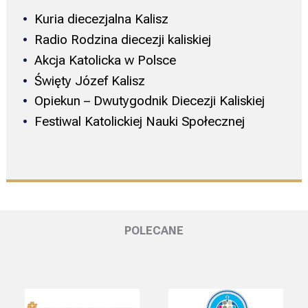
Kuria diecezjalna Kalisz
Radio Rodzina diecezji kaliskiej
Akcja Katolicka w Polsce
Święty Józef Kalisz
Opiekun – Dwutygodnik Diecezji Kaliskiej
Festiwal Katolickiej Nauki Społecznej
POLECANE