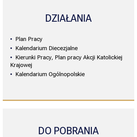
DZIAŁANIA
Plan Pracy
Kalendarium Diecezjalne
Kierunki Pracy, Plan pracy Akcji Katolickiej
Krajowej
Kalendarium Ogólnopolskie
DO POBRANIA