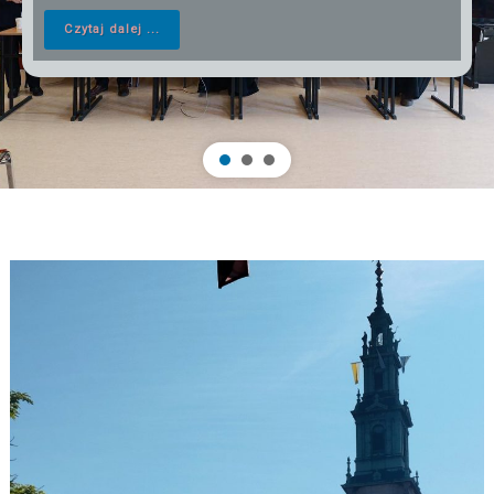
Czytaj dalej ...