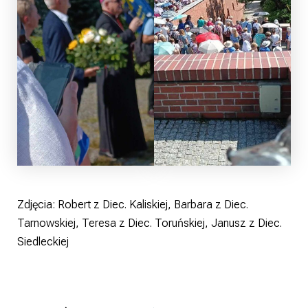
Zdjęcia: Robert z Diec. Kaliskiej, Barbara z Diec.
Tarnowskiej, Teresa z Diec. Toruńskiej, Janusz z Diec.
Siedleckiej