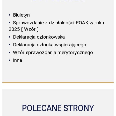
Biuletyn
Sprawozdanie z działalności POAK w roku
2025 [ Wzór ]
Deklaracja członkowska
Deklaracja członka wspierającego
Wzór sprawozdania merytorycznego
Inne
POLECANE STRONY