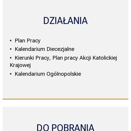
DZIAŁANIA
Plan Pracy
Kalendarium Diecezjalne
Kierunki Pracy, Plan pracy Akcji Katolickiej
Krajowej
Kalendarium Ogólnopolskie
DO POBRANIA