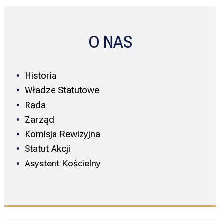
O NAS
Historia
Władze Statutowe
Rada
Zarząd
Komisja Rewizyjna
Statut Akcji
Asystent Kościelny