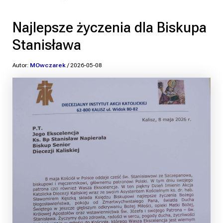
Najlepsze życzenia dla Biskupa
Stanisława
Autor:
MOwczarek
/
2026-05-08