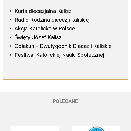
Kuria diecezjalna Kalisz
Radio Rodzina diecezji kaliskiej
Akcja Katolicka w Polsce
Święty Józef Kalisz
Opiekun – Dwutygodnik Diecezji Kaliskiej
Festiwal Katolickiej Nauki Społecznej
POLECANE