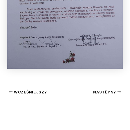
WCZEŚNIEJSZY
NASTĘPNY