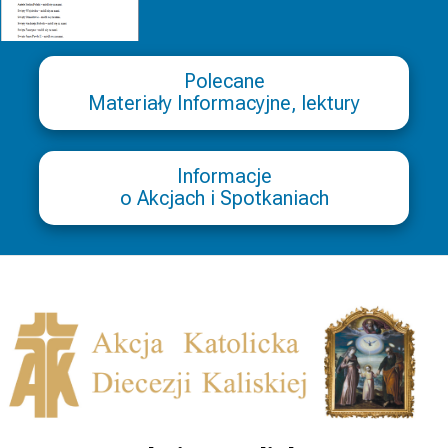
Polecane
Materiały Informacyjne, lektury
Informacje
o Akcjach i Spotkaniach