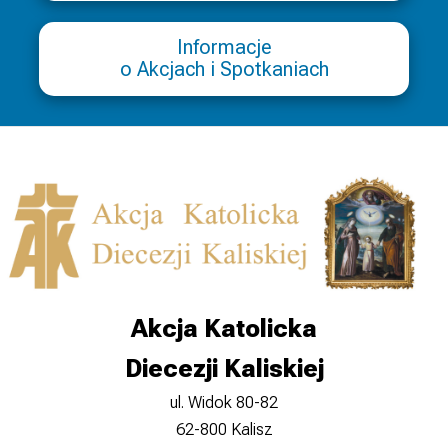
Informacje
o Akcjach i Spotkaniach
Akcja Katolicka
Diecezji Kaliskiej
ul. Widok 80-82
62-800 Kalisz