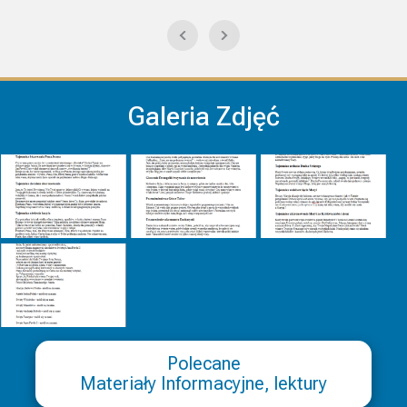
Galeria Zdjęć
Polecane
Materiały Informacyjne, lektury