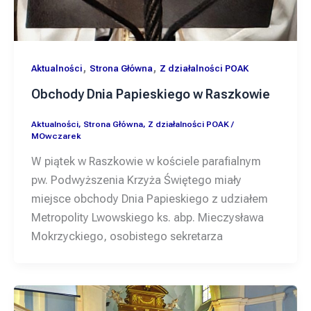
,
,
Aktualności
Strona Główna
Z działalności POAK
Obchody Dnia Papieskiego w Raszkowie
Aktualności
,
Strona Główna
,
Z działalności POAK
/
MOwczarek
W piątek w Raszkowie w kościele parafialnym
pw. Podwyższenia Krzyża Świętego miały
miejsce obchody Dnia Papieskiego z udziałem
Metropolity Lwowskiego ks. abp. Mieczysława
Mokrzyckiego, osobistego sekretarza