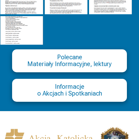
Polecane
Materiały Informacyjne, lektury
Informacje
o Akcjach i Spotkaniach