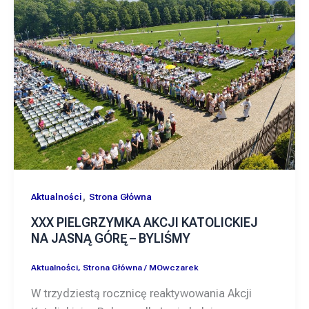
,
Aktualności
Strona Główna
XXX PIELGRZYMKA AKCJI KATOLICKIEJ
NA JASNĄ GÓRĘ – BYLIŚMY
Aktualności
,
Strona Główna
/
MOwczarek
W trzydziestą rocznicę reaktywowania Akcji