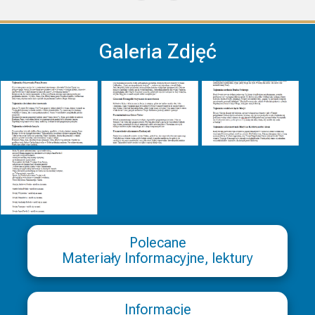
Galeria Zdjęć
Polecane
Materiały Informacyjne, lektury
Informacje