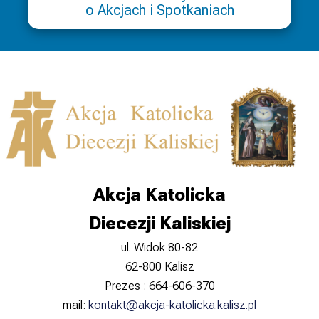
o Akcjach i Spotkaniach
Akcja Katolicka
Diecezji Kaliskiej
ul. Widok 80-82
62-800 Kalisz
Prezes : 664-606-370
mail:
kontakt@akcja-katolicka.kalisz.pl