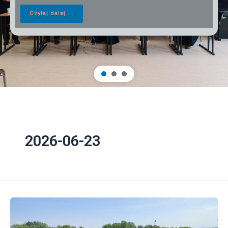
Czytaj dalej ...
2026-06-23