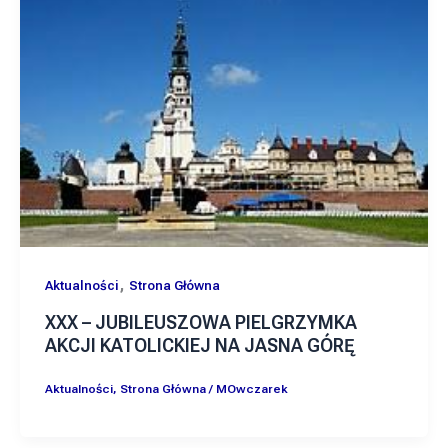
,
Aktualności
Strona Główna
XXX – JUBILEUSZOWA PIELGRZYMKA
AKCJI KATOLICKIEJ NA JASNA GÓRĘ
Aktualności
,
Strona Główna
/
MOwczarek