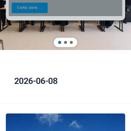
Czytaj dalej ...
2026-06-08