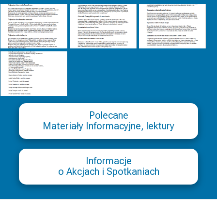
Polecane
Materiały Informacyjne, lektury
Informacje
o Akcjach i Spotkaniach