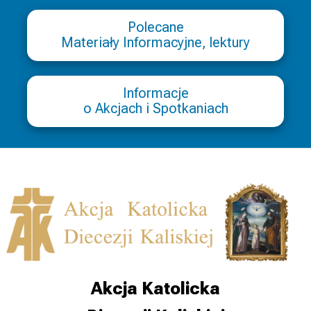
Polecane
Materiały Informacyjne, lektury
Informacje
o Akcjach i Spotkaniach
Akcja Katolicka